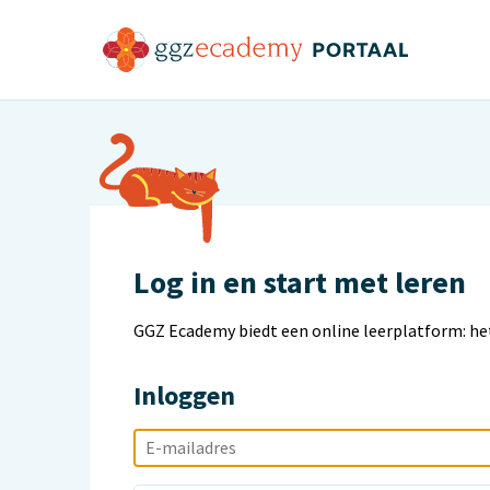
Log in en start met leren
GGZ Ecademy biedt een online leerplatform: he
Inloggen