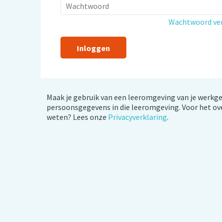
Wachtwoord ve
Maak je gebruik van een leeromgeving van je werkgev
persoonsgegevens in die leeromgeving. Voor het ove
weten? Lees onze
Privacyverklaring
.